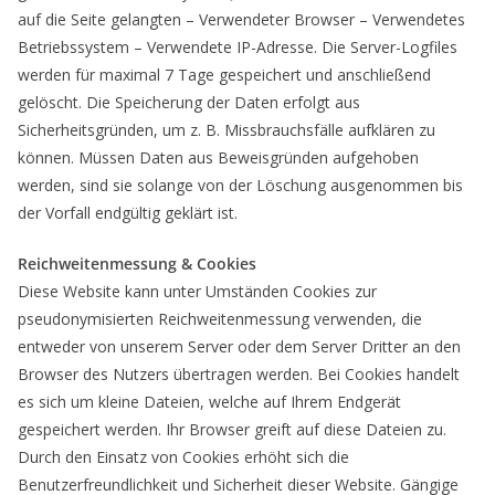
auf die Seite gelangten – Verwendeter Browser – Verwendetes
Betriebssystem – Verwendete IP-Adresse. Die Server-Logfiles
werden für maximal 7 Tage gespeichert und anschließend
gelöscht. Die Speicherung der Daten erfolgt aus
Sicherheitsgründen, um z. B. Missbrauchsfälle aufklären zu
können. Müssen Daten aus Beweisgründen aufgehoben
werden, sind sie solange von der Löschung ausgenommen bis
der Vorfall endgültig geklärt ist.
Reichweitenmessung & Cookies
Diese Website kann unter Umständen Cookies zur
pseudonymisierten Reichweitenmessung verwenden, die
entweder von unserem Server oder dem Server Dritter an den
Browser des Nutzers übertragen werden. Bei Cookies handelt
es sich um kleine Dateien, welche auf Ihrem Endgerät
gespeichert werden. Ihr Browser greift auf diese Dateien zu.
Durch den Einsatz von Cookies erhöht sich die
Benutzerfreundlichkeit und Sicherheit dieser Website. Gängige