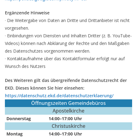
Ergänzende Hinweise
· Die Weitergabe von Daten an Dritte und Drittanbieter ist nicht
vorgesehen.
· Einbindungen von Diensten und Inhalten Dritter (z. B. YouTube-
Videos) können nach Abklärung der Rechte und den Maßgaben
des Datenschutzes vorgenommen werden.
· Kontaktaufnahme über das Kontaktformular erfolgt nur auf
Wunsch des Nutzers
Des Weiteren gilt das übergreifende Datenschutzrecht der
EKD. Dieses können Sie hier einsehen:
https://datenschutz.ekd.de/datenschutzerklaerung/
Öffnungszeiten Gemeindebüros
Apostelkirche
Donnerstag
14:00–17:00 Uhr
Christuskirche
Montag
14:00–17:00 Uhr