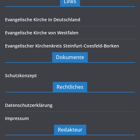
Links
Evangelische Kirche in Deutschland
Evangelische Kirche von Westfalen
Evangelischer Kirchenkreis Steinfurt-Coesfeld-Borken
Dokumente
Schutzkonzept
Rechtliches
Datenschutzerklärung
Impressum
Redakteur