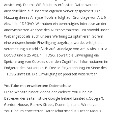
Ansichten). Die mit WP Statistics erfassten Daten werden
ausschließlich auf unserem eigenen Server gespeichert. Die
Nutzung dieses Analyse-Tools erfolgt auf Grundlage von Art. 6
Abs. 1 lit. f DSGVO. Wir haben ein berechtigtes Interesse an der
anonymisierten Analyse des Nutzerverhaltens, um sowohl unser
Webangebot als auch unsere Werbung zu optimieren. Sofern
eine entsprechende Einwilligung abgefragt wurde, erfolgt die
Verarbeitung ausschließlich auf Grundlage von Art. 6 Abs. 1 lit. a
DSGVO und § 25 Abs. 1 TTDSG, soweit die Einwilligung die
Speicherung von Cookies oder den Zugriff auf Informationen im
Endgerät des Nutzers (z. B. Device-Fingerprinting) im Sinne des
TTDSG umfasst. Die Einwilligung ist jederzeit widerrufbar.
YouTube mit erweitertem Datenschutz
Diese Website bindet Videos der Website YouTube ein.
Betreiber der Seiten ist die Google Ireland Limited („Google“),
Gordon House, Barrow Street, Dublin 4, Irland. Wir nutzen
YouTube im erweiterten Datenschutzmodus. Dieser Modus