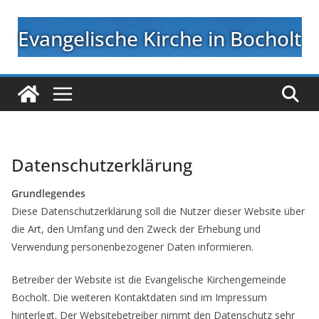
Zum
Inhalt
Evangelische Kirche in Bocholt
springen
Datenschutzerklärung
Grundlegendes
Diese Datenschutzerklärung soll die Nutzer dieser Website über
die Art, den Umfang und den Zweck der Erhebung und
Verwendung personenbezogener Daten informieren.
Betreiber der Website ist die Evangelische Kirchengemeinde
Bocholt. Die weiteren Kontaktdaten sind im Impressum
hinterlegt. Der Websitebetreiber nimmt den Datenschutz sehr