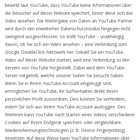
bewirkt laut YouTube, dass YouTube keine Informationen über
die Besucher auf dieser Website speichert, bevor diese sich das
Video ansehen. Die Weitergabe von Daten an YouTube-Partner
wird durch den erweiterten Datenschutzmodus hingegen nicht
zwingend ausgeschlossen. So stellt YouTube – unabhängig
davon, ob Sie sich ein Video ansehen – eine Verbindung zum
Google DoubleClick-Netzwerk her. Sobald Sie ein YouTube-
Video auf dieser Website starten, wird eine Verbindung zu den
Servern von YouTube hergestellt. Dabei wird dem YouTube-
Server mitgeteilt, welche unserer Seiten Sie besucht haben.
Wenn Sie in Ihrem YouTube-Account eingeloggt sind,
ermöglichen Sie YouTube, Ihr Surfverhalten direkt Ihrem
persönlichen Profil zuzuordnen. Dies können Sie verhindern,
indem Sie sich aus Ihrem YouTube-Account ausloggen. Des
Weiteren kann YouTube nach Starten eines Videos verschiedene
Cookies auf Ihrem Endgerät speichern oder vergleichbare
Wiedererkennungstechnologien (z. B. Device-Fingerprinting)
einsetzen. Auf diese Weise kann YouTube Informationen über