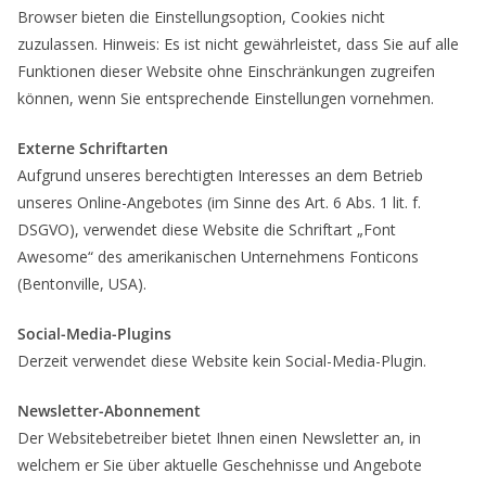
Browser bieten die Einstellungsoption, Cookies nicht
zuzulassen. Hinweis: Es ist nicht gewährleistet, dass Sie auf alle
Funktionen dieser Website ohne Einschränkungen zugreifen
können, wenn Sie entsprechende Einstellungen vornehmen.
Externe Schriftarten
Aufgrund unseres berechtigten Interesses an dem Betrieb
unseres Online-Angebotes (im Sinne des Art. 6 Abs. 1 lit. f.
DSGVO), verwendet diese Website die Schriftart „Font
Awesome“ des amerikanischen Unternehmens Fonticons
(Bentonville, USA).
Social-Media-Plugins
Derzeit verwendet diese Website kein Social-Media-Plugin.
Newsletter-Abonnement
Der Websitebetreiber bietet Ihnen einen Newsletter an, in
welchem er Sie über aktuelle Geschehnisse und Angebote