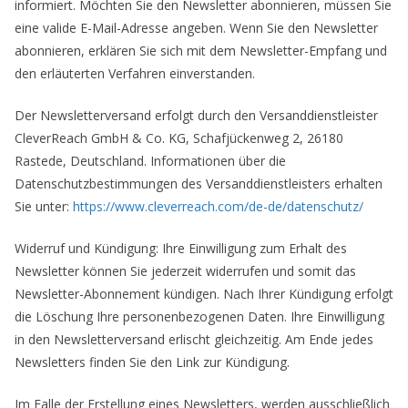
informiert. Möchten Sie den Newsletter abonnieren, müssen Sie
eine valide E-Mail-Adresse angeben. Wenn Sie den Newsletter
abonnieren, erklären Sie sich mit dem Newsletter-Empfang und
den erläuterten Verfahren einverstanden.
Der Newsletterversand erfolgt durch den Versanddienstleister
CleverReach GmbH & Co. KG, Schafjückenweg 2, 26180
Rastede, Deutschland. Informationen über die
Datenschutzbestimmungen des Versanddienstleisters erhalten
Sie unter:
https://www.cleverreach.com/de-de/datenschutz/
Widerruf und Kündigung: Ihre Einwilligung zum Erhalt des
Newsletter können Sie jederzeit widerrufen und somit das
Newsletter-Abonnement kündigen. Nach Ihrer Kündigung erfolgt
die Löschung Ihre personenbezogenen Daten. Ihre Einwilligung
in den Newsletterversand erlischt gleichzeitig. Am Ende jedes
Newsletters finden Sie den Link zur Kündigung.
Im Falle der Erstellung eines Newsletters, werden ausschließlich