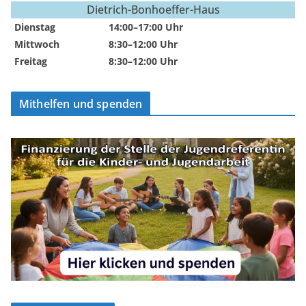
Dietrich-Bonhoeffer-Haus
Dienstag
14:00–17:00 Uhr
Mittwoch
8:30–12:00 Uhr
Freitag
8:30–12:00 Uhr
Mithelfen und spenden