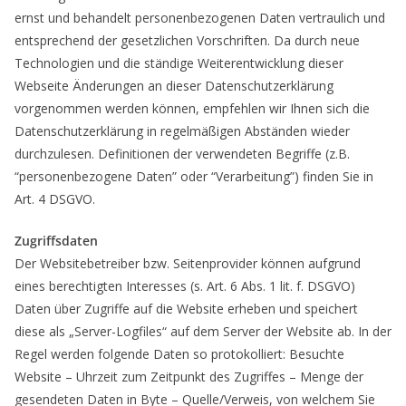
ernst und behandelt personenbezogenen Daten vertraulich und
entsprechend der gesetzlichen Vorschriften. Da durch neue
Technologien und die ständige Weiterentwicklung dieser
Webseite Änderungen an dieser Datenschutzerklärung
vorgenommen werden können, empfehlen wir Ihnen sich die
Datenschutzerklärung in regelmäßigen Abständen wieder
durchzulesen. Definitionen der verwendeten Begriffe (z.B.
“personenbezogene Daten” oder “Verarbeitung”) finden Sie in
Art. 4 DSGVO.
Zugriffsdaten
Der Websitebetreiber bzw. Seitenprovider können aufgrund
eines berechtigten Interesses (s. Art. 6 Abs. 1 lit. f. DSGVO)
Daten über Zugriffe auf die Website erheben und speichert
diese als „Server-Logfiles“ auf dem Server der Website ab. In der
Regel werden folgende Daten so protokolliert: Besuchte
Website – Uhrzeit zum Zeitpunkt des Zugriffes – Menge der
gesendeten Daten in Byte – Quelle/Verweis, von welchem Sie