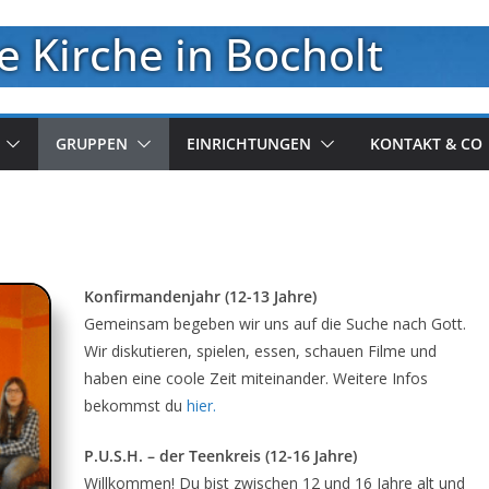
e Kirche in Bocholt
GRUPPEN
EINRICHTUNGEN
KONTAKT & CO
Konfirmandenjahr (12-13 Jahre)
Gemeinsam begeben wir uns auf die Suche nach Gott.
Wir diskutieren, spielen, essen, schauen Filme und
haben eine coole Zeit miteinander. Weitere Infos
bekommst du
hier.
P.U.S.H. – der Teenkreis (12-16 Jahre)
Willkommen! Du bist zwischen 12 und 16 Jahre alt und