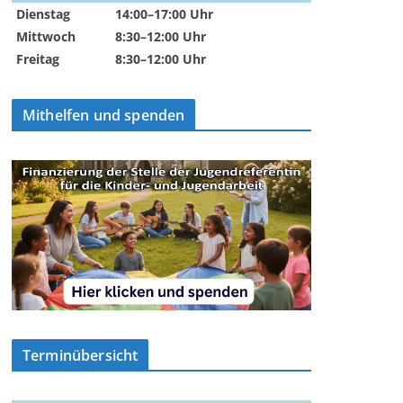
Dienstag
14:00–17:00 Uhr
Mittwoch
8:30–12:00 Uhr
Freitag
8:30–12:00 Uhr
Mithelfen und spenden
Terminübersicht