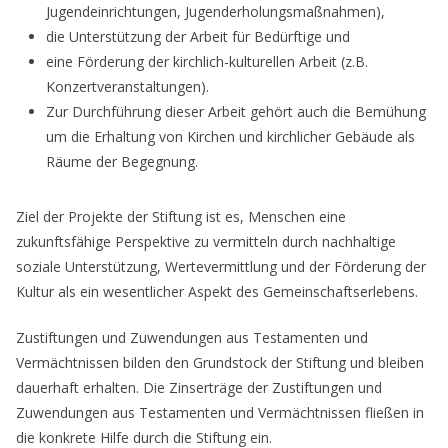
Jugendeinrichtungen, Jugenderholungsmaßnahmen),
die Unterstützung der Arbeit für Bedürftige und
eine Förderung der kirchlich-kulturellen Arbeit (z.B.
Konzertveranstaltungen).
Zur Durchführung dieser Arbeit gehört auch die Bemühung
um die Erhaltung von Kirchen und kirchlicher Gebäude als
Räume der Begegnung.
Ziel der Projekte der Stiftung ist es, Menschen eine
zukunftsfähige Perspektive zu vermitteln durch nachhaltige
soziale Unterstützung, Wertevermittlung und der Förderung der
Kultur als ein wesentlicher Aspekt des Gemeinschaftserlebens.
Zustiftungen und Zuwendungen aus Testamenten und
Vermächtnissen bilden den Grundstock der Stiftung und bleiben
dauerhaft erhalten. Die Zinserträge der Zustiftungen und
Zuwendungen aus Testamenten und Vermächtnissen fließen in
die konkrete Hilfe durch die Stiftung ein.