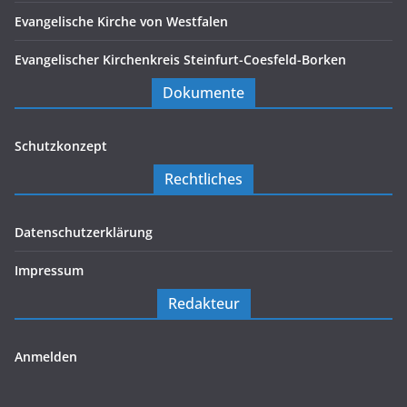
Evangelische Kirche von Westfalen
Evangelischer Kirchenkreis Steinfurt-Coesfeld-Borken
Dokumente
Schutzkonzept
Rechtliches
Datenschutzerklärung
Impressum
Redakteur
Anmelden