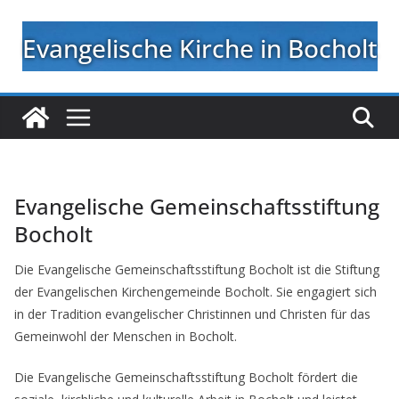
Zum
Inhalt
Evangelische Kirche in Bocholt
springen
Evangelische Gemeinschaftsstiftung
Bocholt
Die Evangelische Gemeinschaftsstiftung Bocholt ist die Stiftung
der Evangelischen Kirchengemeinde Bocholt. Sie engagiert sich
in der Tradition evangelischer Christinnen und Christen für das
Gemeinwohl der Menschen in Bocholt.
Die Evangelische Gemeinschaftsstiftung Bocholt fördert die