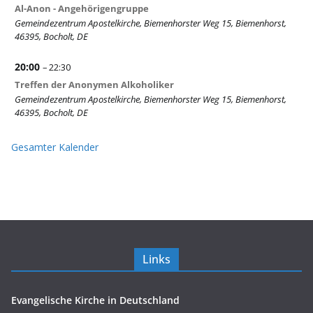
Al-Anon - Angehörigengruppe
Gemeindezentrum Apostelkirche, Biemenhorster Weg 15, Biemenhorst,
46395, Bocholt, DE
20:00
– 22:30
Treffen der Anonymen Alkoholiker
Gemeindezentrum Apostelkirche, Biemenhorster Weg 15, Biemenhorst,
46395, Bocholt, DE
Gesamter Kalender
Links
Evangelische Kirche in Deutschland