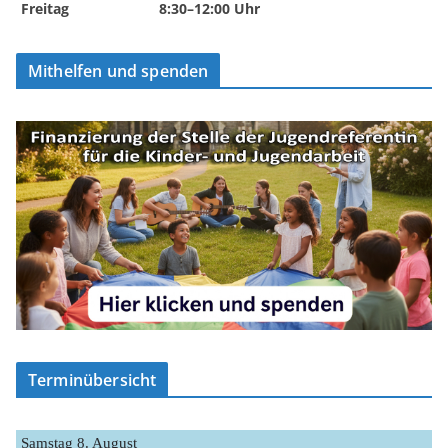
Freitag
8:30–12:00 Uhr
Mithelfen und spenden
Terminübersicht
Samstag
8.
August