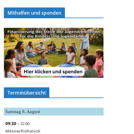
Mithelfen und spenden
Terminübersicht
Samstag
8.
August
09:30
– 12:00
Männerfrühstück