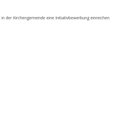
 in der Kirchengemeinde eine Initiativbewerbung einreichen.