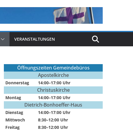
VERANSTALTUNGEN
Öffnungszeiten Gemeindebüros
Apostelkirche
Donnerstag
14:00–17:00 Uhr
Christuskirche
Montag
14:00–17:00 Uhr
Dietrich-Bonhoeffer-Haus
Dienstag
14:00–17:00 Uhr
Mittwoch
8:30–12:00 Uhr
Freitag
8:30–12:00 Uhr