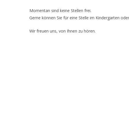
Momentan sind keine Stellen frei.
Gerne können Sie für eine Stelle im Kindergarten oder
Wir freuen uns, von Ihnen zu hören.