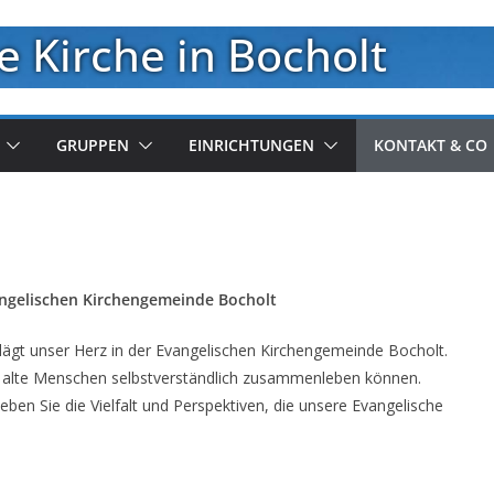
e Kirche in Bocholt
GRUPPEN
EINRICHTUNGEN
KONTAKT & CO
angelischen Kirchengemeinde Bocholt
lägt unser Herz in der Evangelischen Kirchengemeinde Bocholt.
nd alte Menschen selbstverständlich zusammenleben können.
ben Sie die Vielfalt und Perspektiven, die unsere Evangelische