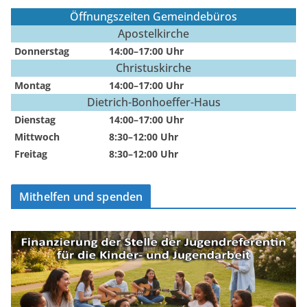
Öffnungszeiten Gemeindebüros
Apostelkirche
Donnerstag
14:00–17:00 Uhr
Christuskirche
Montag
14:00–17:00 Uhr
Dietrich-Bonhoeffer-Haus
Dienstag
14:00–17:00 Uhr
Mittwoch
8:30–12:00 Uhr
Freitag
8:30–12:00 Uhr
Mithelfen und spenden