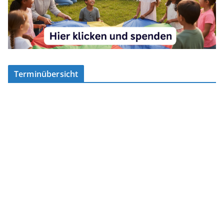
Terminübersicht